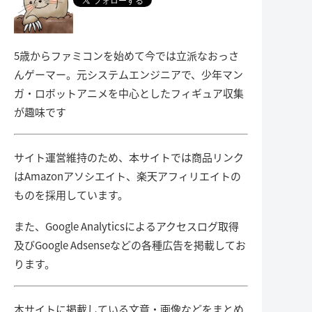
5歳からファミコンを始めて今では立派なおっさ
んゲーマー。元システムエンジニアで、少年マン
ガ・ロボットアニメを中心としたフィギュア収集
が趣味です
サイト運営維持のため、本サイトでは商品リンク
はAmazonアソシエイト、楽天アフィリエイトの
ものを採用しています。
また、Google Analyticsによるアクセスログ取得
及びGoogle Adsenseなどの各種広告を掲載してお
ります。
本サイトに掲載している文章・画像などをまとめ