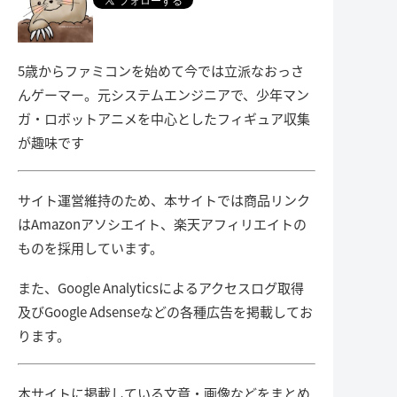
5歳からファミコンを始めて今では立派なおっさ
んゲーマー。元システムエンジニアで、少年マン
ガ・ロボットアニメを中心としたフィギュア収集
が趣味です
サイト運営維持のため、本サイトでは商品リンク
はAmazonアソシエイト、楽天アフィリエイトの
ものを採用しています。
また、Google Analyticsによるアクセスログ取得
及びGoogle Adsenseなどの各種広告を掲載してお
ります。
本サイトに掲載している文章・画像などをまとめ