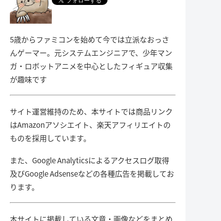
5歳からファミコンを始めて今では立派なおっさ
んゲーマー。元システムエンジニアで、少年マン
ガ・ロボットアニメを中心としたフィギュア収集
が趣味です
サイト運営維持のため、本サイトでは商品リンク
はAmazonアソシエイト、楽天アフィリエイトの
ものを採用しています。
また、Google Analyticsによるアクセスログ取得
及びGoogle Adsenseなどの各種広告を掲載してお
ります。
本サイトに掲載している文章・画像などをまとめ